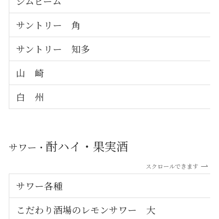
ジムビーム
サントリー 角
サントリー 知多
山 崎
白 州
酎ハイ・果実酒
サワー・
スクロールできます
サワー各種
こだわり酒場のレモンサワー 大