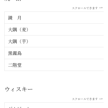
スクロールできます
鏡 月
大隅（麦）
大隅（芋）
黒霧島
二階堂
ウィスキー
スクロールできます