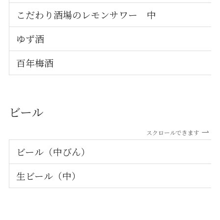
こだわり酒場のレモンサワー 中
ゆず酒
百年梅酒
ビール
スクロールできます
ビール（中びん）
生ビール（中）