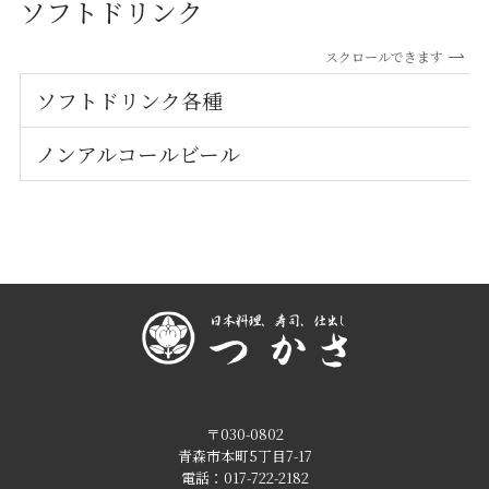
ソフトドリンク
スクロールできます
ソフトドリンク各種
ノンアルコールビール
〒030-0802
青森市本町5丁目7-17
電話：017-722-2182